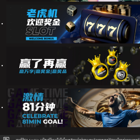
Ace81s យើងនៅទីនេះដើម្បីរំលឹកអ្នកឱ្យប្រយ័ត្នចំពោះក្រុមហ៊ុនបោកប្រាស់ដែលប្រើប្រាស់ឈ្មោះក្រុមហ៊ុន និងគេហទំព័ររប