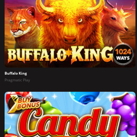
Buffalo King
Pragmatic Play