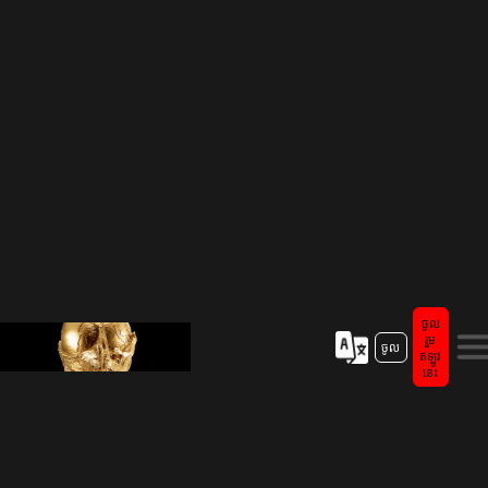
ចូល
រួម
ចូល
ឥឡូវ
នេះ