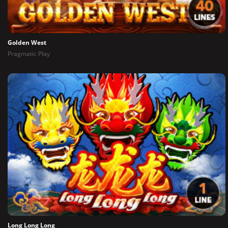
Golden West
Pragmatic Play
Long Long Long