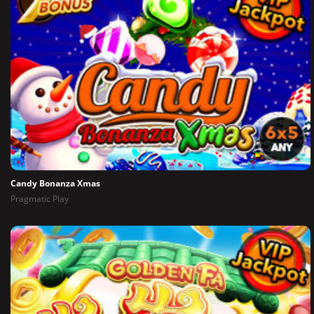
Candy Bonanza Xmas
Pragmatic Play