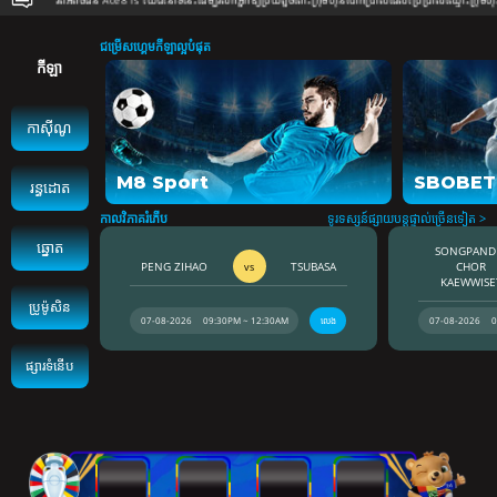
ជម្រើសហ្គេមកីឡាល្អបំផុត
កីឡា
កាស៊ីណូ
M8 Sport
SBOBET
រន្ធដោត
កាលវិភាគរំភើប
ទូរទស្សន៍ផ្សាយបន្តផ្ទាល់ច្រើនទៀត >
ឆ្នោត
SONGPAND
PENG ZIHAO
TSUBASA
CHOR
vs
KAEWWISE
ប្រូម៉ូសិន
07-08-2026
09:30PM ~ 12:30AM
លេង
07-08-2026
0
ផ្សារ​ទំនើប