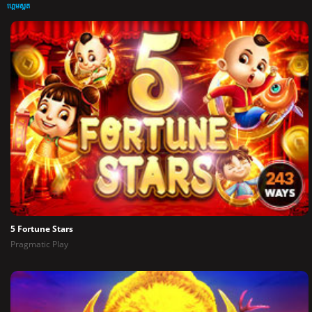
ហ្គេមស្លត
5 Fortune Stars
Pragmatic Play