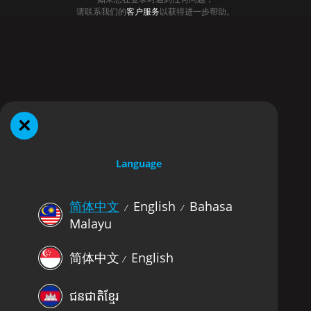
请联系我们的
客户服务
以获得进一步帮助。
×
Language
简体中文
English
Bahasa
⁄
⁄
Malayu
简体中文
English
⁄
ជនជាតិខ្មែរ