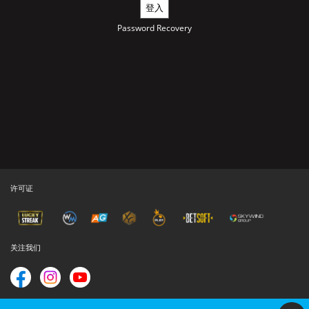
Password Recovery
许可证
关注我们