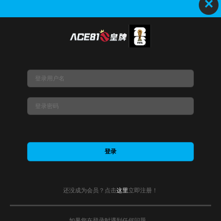
×
版权所有 © 2020-2023-ACE81s. All Rights Reserved.
还没成为会员？点击
这里
立即注册！
如果您在登录时遇到任何问题，